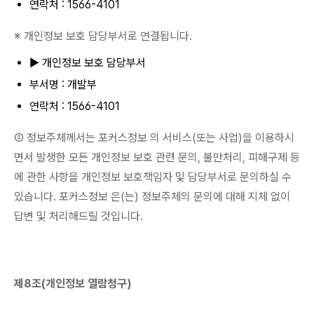
연락처 : 1566-4101
※ 개인정보 보호 담당부서로 연결됩니다.
▶ 개인정보 보호 담당부서
부서명 : 개발부
연락처 : 1566-4101
② 정보주체께서는 포커스정보 의 서비스(또는 사업)을 이용하시
면서 발생한 모든 개인정보 보호 관련 문의, 불만처리, 피해구제 등
에 관한 사항을 개인정보 보호책임자 및 담당부서로 문의하실 수
있습니다. 포커스정보 은(는) 정보주체의 문의에 대해 지체 없이
답변 및 처리해드릴 것입니다.
제8조(개인정보 열람청구)