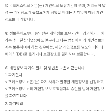
① < 포커스정보 > 은(는) 개인정보 보유기간의 경과, 처리목적 달
성 등 개인정보가 불필요하게 되었을 때에는 지체없이 해당 개인
정보를 파기합니다.
② 정보주체로부터 동의받은 개인정보 보유기간이 경과하거나 처
리목적이 달성되었음에도 불구하고 다른 법령에 따라 개인정보를
계속 보존하여야 하는 경우에는, 해당 개인정보를 별도의 데이터
베이스(DB)로 옮기거나 보관장소를 달리하여 보존합니다.
③ 개인정보 파기의 절차 및 방법은 다음과 같습니다.
1. 파기절차
< 포커스정보 > 은(는) 파기 사유가 발생한 개인정보를 선정하고,
< 포커스정보 > 의 개인정보 보호책임자의 승인을 받아 개인정보
를 파기합니다.
2. 파기방법