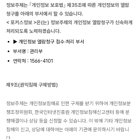
정보주체는 ｢개인정보 보호법｣ 제35조에 따른 개인정보의 열람
청구를 아래의 부서에서 할 수 있습니다.
< 포커스정보 >은(는) 정보주체의 개인정보 열람청구가 신속하게
처리되도록 노력하겠습니다.
▶ 개인정보 열람청구 접수·처리 부서
부서명 : 관리부
연락처 : 1566-4101
제9조(권익침해 구제방법)
정보주체는 개인정보침해로 인한 구제를 받기 위하여 개인정보분
쟁조정위원회, 한국인터넷진흥원 개인정보침해신고센터 등에 분
쟁해결이나 상담 등을 신청할 수 있습니다. 이 밖에 기타 개인정보
침해의 신고, 상담에 대하여는 아래의 기관에 문의하시기 바랍니
다.