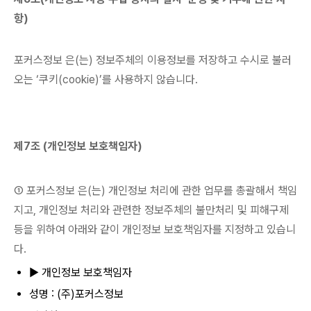
항)
포커스정보 은(는) 정보주체의 이용정보를 저장하고 수시로 불러
오는 ‘쿠키(cookie)’를 사용하지 않습니다.
제7조 (개인정보 보호책임자)
①
포커스정보
은(는) 개인정보 처리에 관한 업무를 총괄해서 책임
지고, 개인정보 처리와 관련한 정보주체의 불만처리 및 피해구제
등을 위하여 아래와 같이 개인정보 보호책임자를 지정하고 있습니
다.
▶ 개인정보 보호책임자
성명 : (주)포커스정보