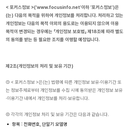
< 포커스정보 >('www.focusinfo.net'이하 '포커스정보')은
(는) 다음의 목적을 위하여 개인정보를 처리합니다. 처리하고 있는
개인정보는 다음의 목적 이외의 용도로는 이용되지 않으며 이용
목적이 변경되는 경우에는 「개인정보 보호법」 제18조에 따라 별도
의 동의를 받는 등 필요한 조치를 이행할 예정입니다.
제2조(개인정보의 처리 및 보유 기간)
①
< 포커스정보 >은(는) 법령에 따른 개인정보 보유·이용기간 또
는 정보주체로부터 개인정보를 수집 시에 동의받은 개인정보 보유
·이용기간 내에서 개인정보를 처리·보유합니다.
② 각각의 개인정보 처리 및 보유 기간은 다음과 같습니다.
항목 : 전화번호, 단말기 모델명